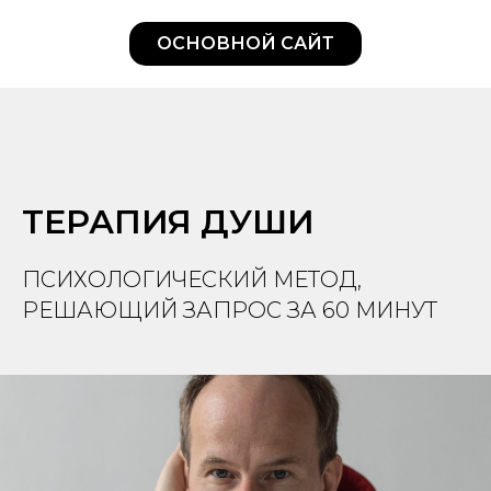
ОСНОВНОЙ САЙТ
ТЕРАПИЯ ДУШИ
ПСИХОЛОГИЧЕСКИЙ МЕТОД,
РЕШАЮЩИЙ ЗАПРОС ЗА 60 МИНУТ