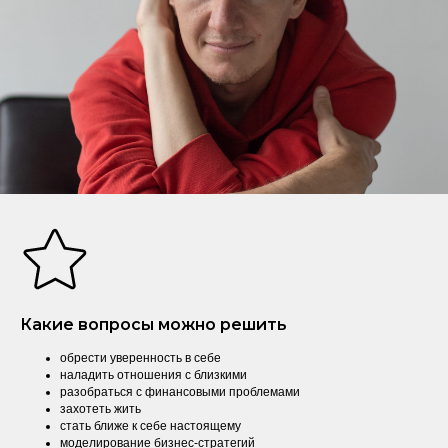
Какие вопросы можно решить
обрести уверенность в себе
наладить отношения с близкими
разобраться с финансовыми проблемами
захотеть жить
стать ближе к себе настоящему
моделирование бизнес-стратегий