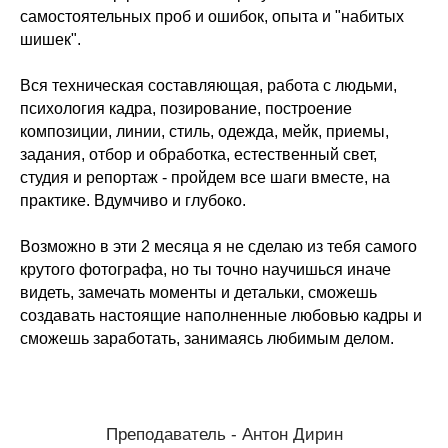
самостоятельных проб и ошибок, опыта и "набитых
шишек".
Вся техническая составляющая, работа с людьми,
психология кадра, позирование, построение
композиции, линии, стиль, одежда, мейк, приемы,
задания, отбор и обработка, естественный свет,
студия и репортаж - пройдем все шаги вместе, на
практике. Вдумчиво и глубоко.
Возможно в эти 2 месяца я не сделаю из тебя самого
крутого фотографа, но ты точно научишься иначе
видеть, замечать моменты и детальки, сможешь
создавать настоящие наполненные любовью кадры и
сможешь заработать, занимаясь любимым делом.
Преподаватель - Антон Дирин