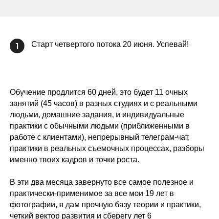
Старт четвертого потока 20 июня. Успевай!
1
Обучение продлится 60 дней, это будет 11 очных
занятий (45 часов) в разных студиях и с реальными
людьми, домашние задания, и индивидуальные
практики с обычными людьми (приближенными в
работе с клиентами), непрерывный телеграм-чат,
практики в реальных съемочных процессах, разборы
именно твоих кадров и точки роста.
В эти два месяца завернуто все самое полезное и
практически-применимое за все мои 19 лет в
фотографии, я дам прочную базу теории и практики,
четкий вектор развития и сберегу лет 6