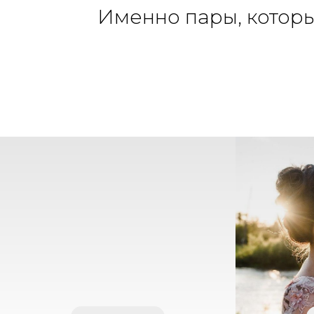
Именно пары, которы