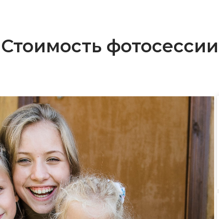
Стоимость фотосессии