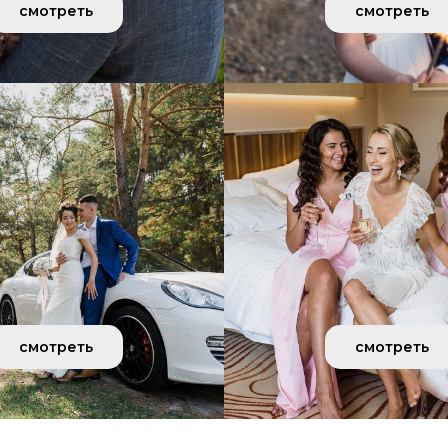
смотреть
смотреть
смотреть
смотреть