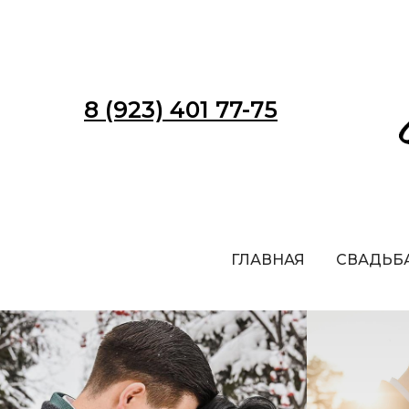
8 (923) 401 77-75
ГЛАВНАЯ
СВАДЬБ