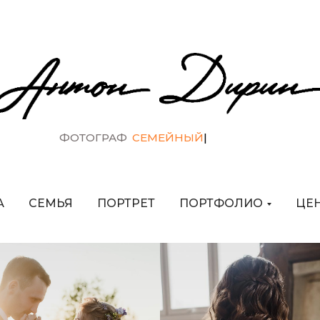
ФОТОГРАФ
СВАДЕБНЫЙ
|
А
СЕМЬЯ
ПОРТРЕТ
ПОРТФОЛИО
ЦЕ