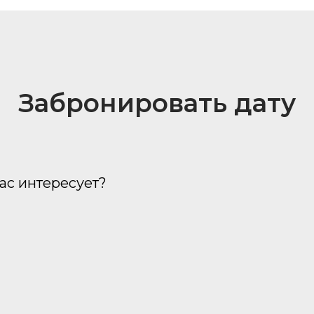
Забронировать дату
ас интересует?