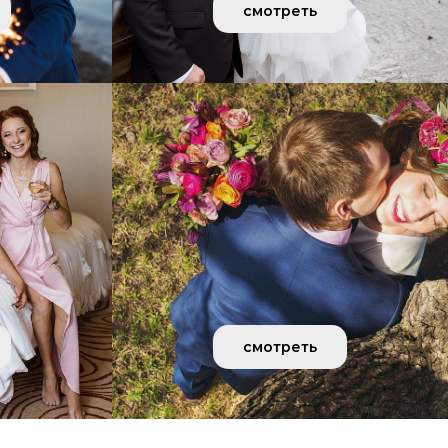
смотреть
смотреть