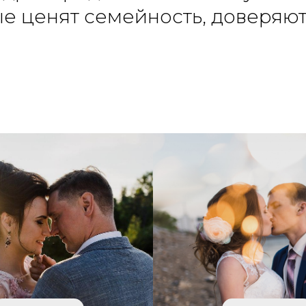
е ценят семейность, доверяю