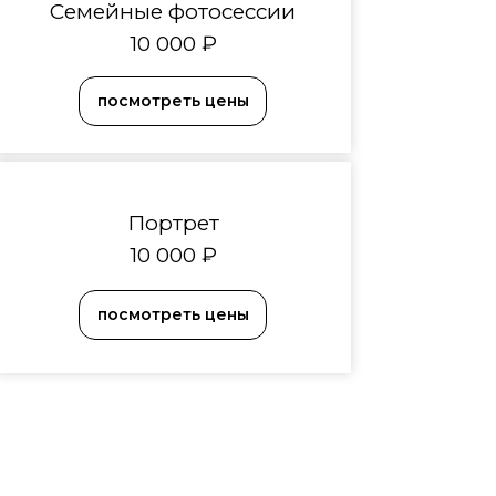
Семейные фотосессии
10 000 ₽
посмотреть цены
Портрет
10 000 ₽
посмотреть цены