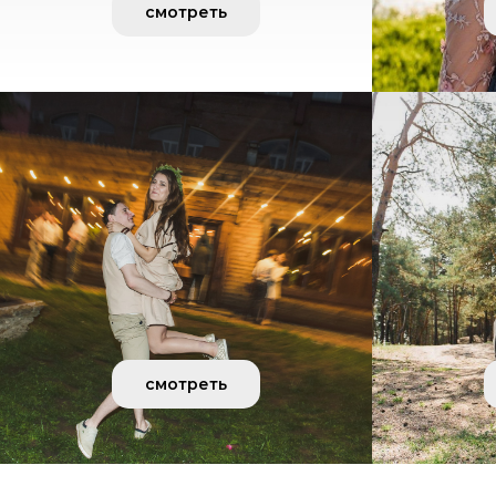
смотреть
смотреть