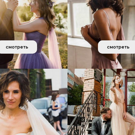
смотреть
смотреть