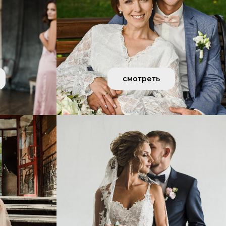
смотреть