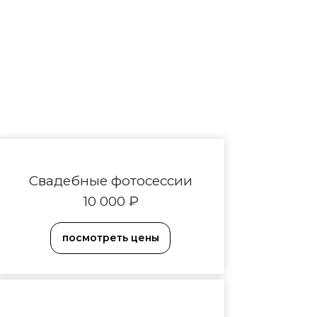
Свадебные фотосессии
10 000 ₽
посмотреть цены