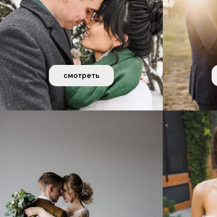
смотреть